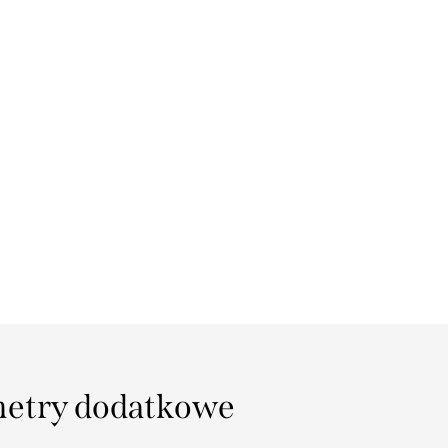
etry dodatkowe