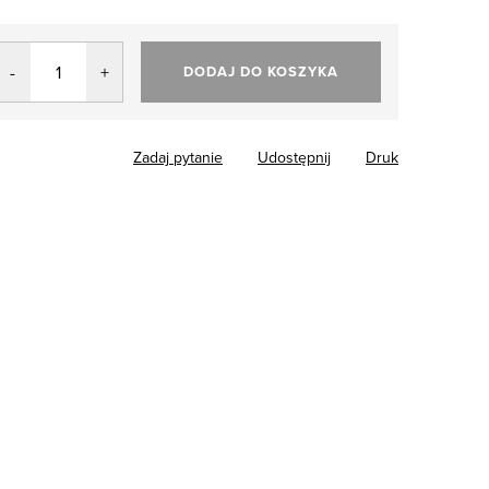
DODAJ DO KOSZYKA
Zadaj pytanie
Udostępnij
Druk