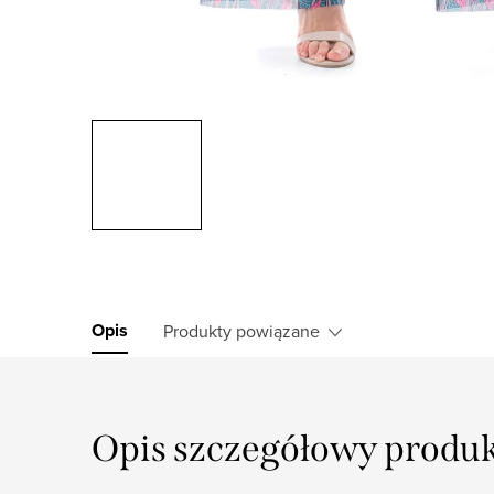
Opis
Produkty powiązane
Opis szczegółowy produ