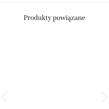
Produkty powiązane