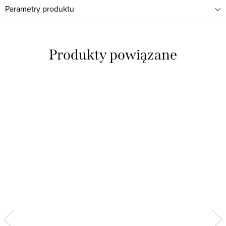
Parametry produktu
Produkty powiązane