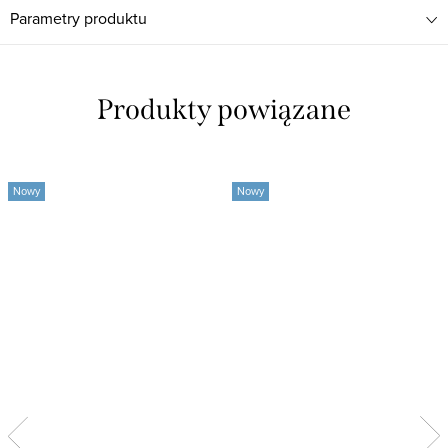
Parametry produktu
Produkty powiązane
Nowy
Nowy