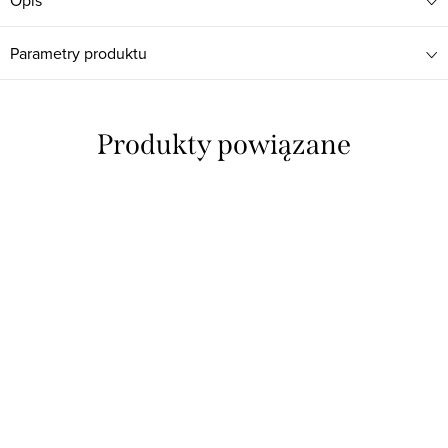
Parametry produktu
Produkty powiązane