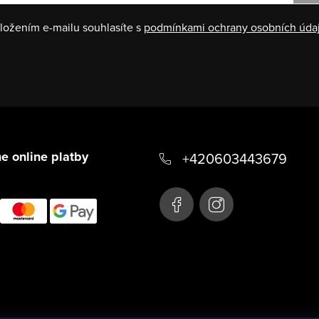
ložením e-mailu souhlasíte s
podmínkami ochrany osobních úda
e online platby
+420603443679