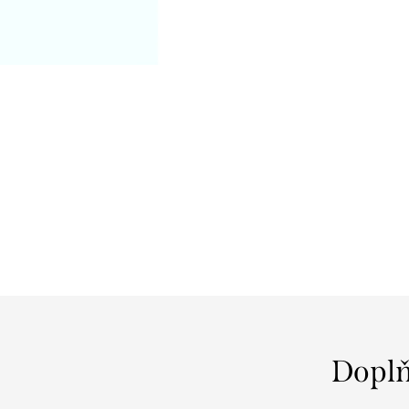
Doplň