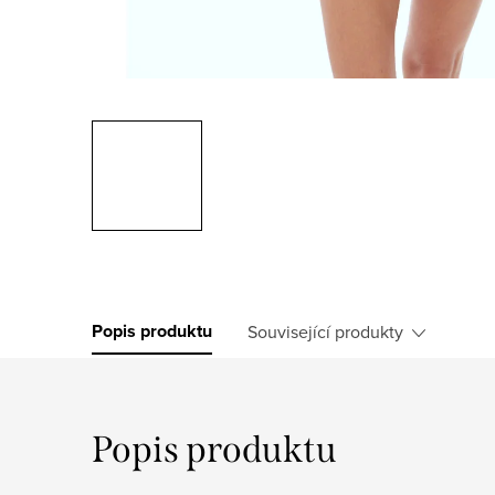
Popis produktu
Související produkty
Popis produktu