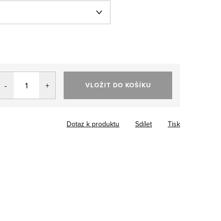
VLOŽIT DO KOŠÍKU
Dotaz k produktu
Sdílet
Tisk