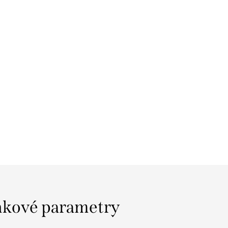
kové parametry