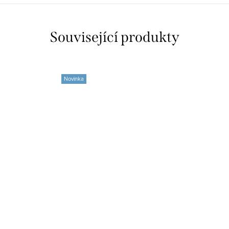
Související produkty
Novinka