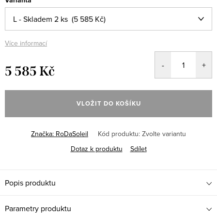
Varianta
Více informací
5 585 Kč
Měrná
cena:
VLOŽIT DO KOŠÍKU
Značka:
RoDaSoleil
Kód produktu:
Zvolte variantu
Dotaz k produktu
Sdílet
Popis produktu
Parametry produktu