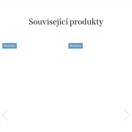
Související produkty
Novinka
Novinka