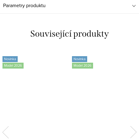
Parametry produktu
Související produkty
Novinka
Novinka
Model 2026
Model 2026