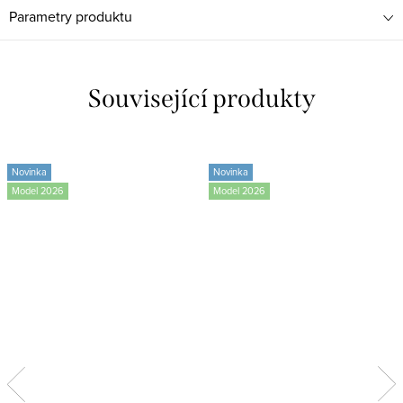
Parametry produktu
Související produkty
Novinka
Novinka
Model 2026
Model 2026