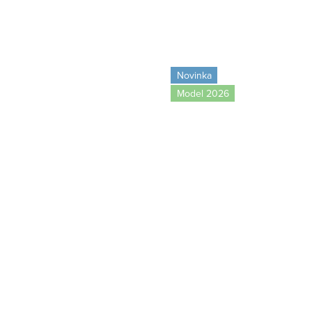
Novinka
Model 2026