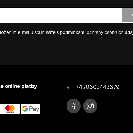
ložením e-mailu souhlasíte s
podmínkami ochrany osobních úda
e online platby
+420603443679