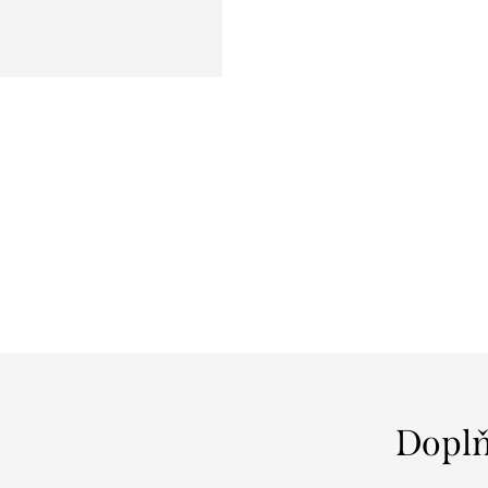
Doplň