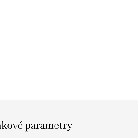
kové parametry