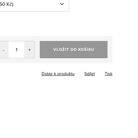
VLOŽIT DO KOŠÍKU
Dotaz k produktu
Sdílet
Tisk