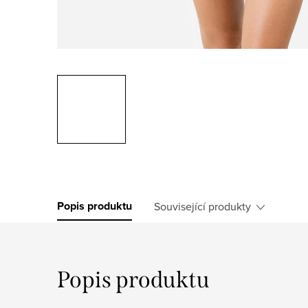
Popis produktu
Související produkty
Popis produktu