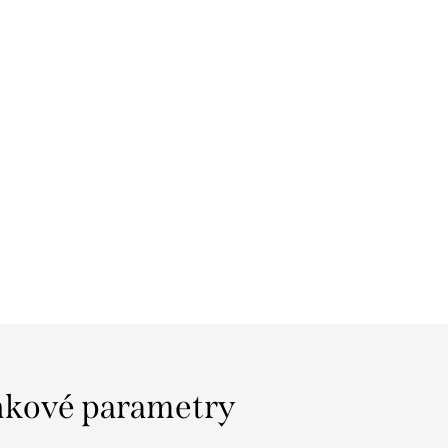
kové parametry