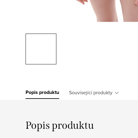
Popis produktu
Související produkty
Popis produktu