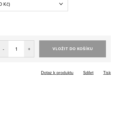
VLOŽIT DO KOŠÍKU
Dotaz k produktu
Sdílet
Tisk