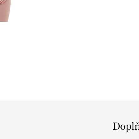
Doplň