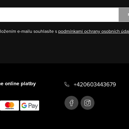
ložením e-mailu souhlasíte s
podmínkami ochrany osobních úda
e online platby
+420603443679