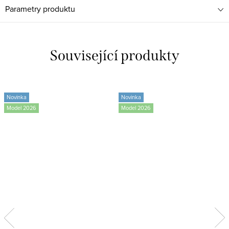
Parametry produktu
Související produkty
Novinka
Novinka
Model 2026
Model 2026