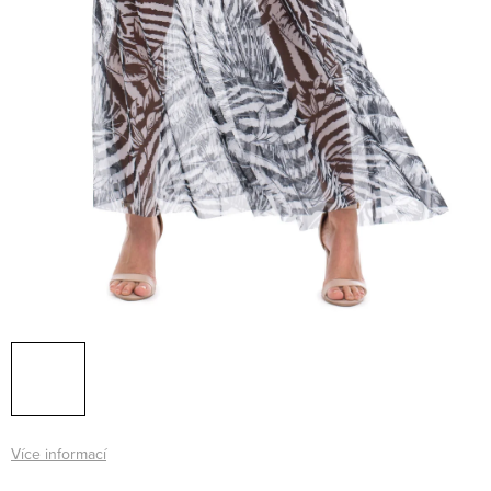
Více informací