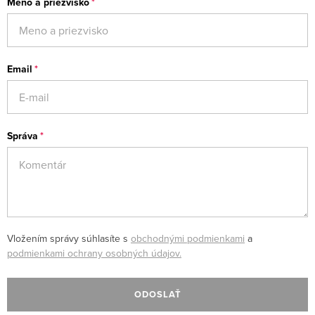
Meno a priezvisko
Email
Správa
Vložením správy súhlasíte s
obchodnými podmienkami
a
podmienkami ochrany osobných údajov.
ODOSLAŤ