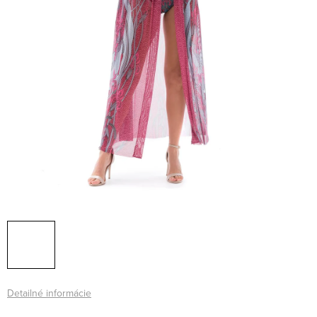
Detailné informácie