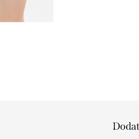
Dodat