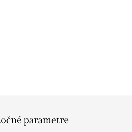
očné parametre