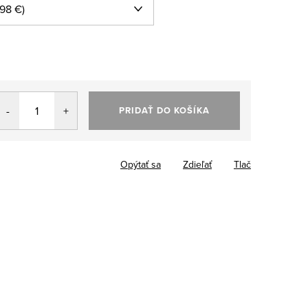
PRIDAŤ DO KOŠÍKA
Opýtať sa
Zdieľať
Tlač