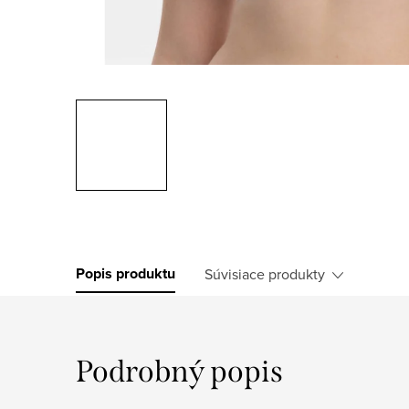
Popis produktu
Súvisiace produkty
Podrobný popis