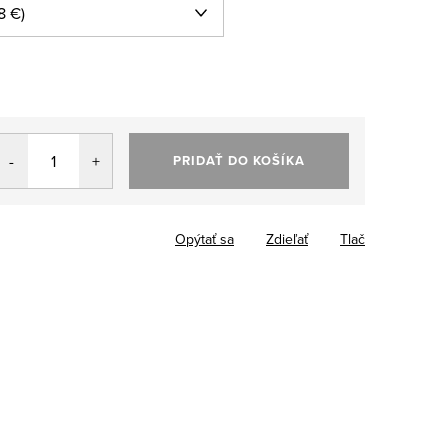
PRIDAŤ DO KOŠÍKA
Opýtať sa
Zdieľať
Tlač