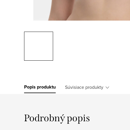
Popis produktu
Súvisiace produkty
Podrobný popis