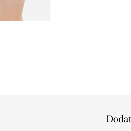
Dodat