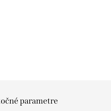
očné parametre