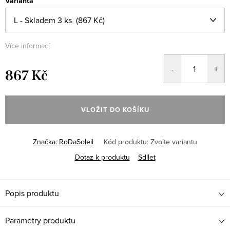
Varianta
Více informací
867 Kč
Měrná
cena:
VLOŽIT DO KOŠÍKU
Značka:
RoDaSoleil
Kód produktu:
Zvolte variantu
Dotaz k produktu
Sdílet
Popis produktu
Parametry produktu