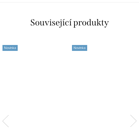
Související produkty
Novinka
Novinka