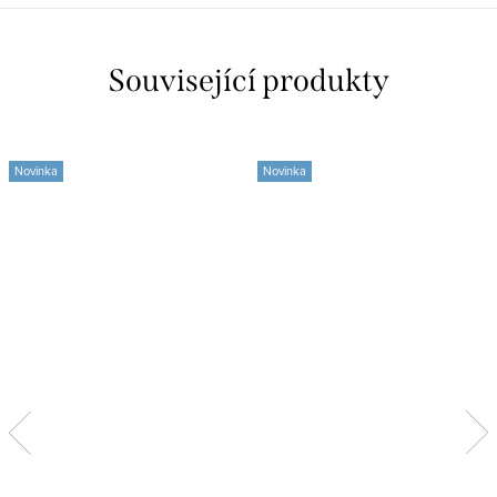
Související produkty
Novinka
Novinka